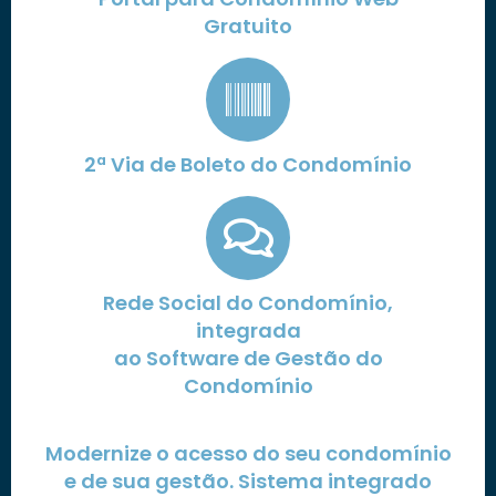
Gratuito
2ª Via de Boleto do Condomínio
Rede Social do Condomínio,
integrada
ao Software de Gestão do
Condomínio
Modernize o acesso do seu condomínio
e de sua gestão. Sistema integrado