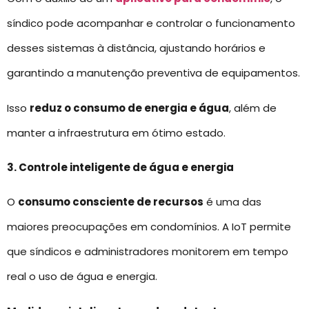
síndico pode acompanhar e controlar o funcionamento
desses sistemas à distância, ajustando horários e
garantindo a manutenção preventiva de equipamentos.
Isso
reduz o consumo de energia e água
, além de
manter a infraestrutura em ótimo estado.
3. Controle inteligente de água e energia
O
consumo consciente de recursos
é uma das
maiores preocupações em condomínios. A IoT permite
que síndicos e administradores monitorem em tempo
real o uso de água e energia.