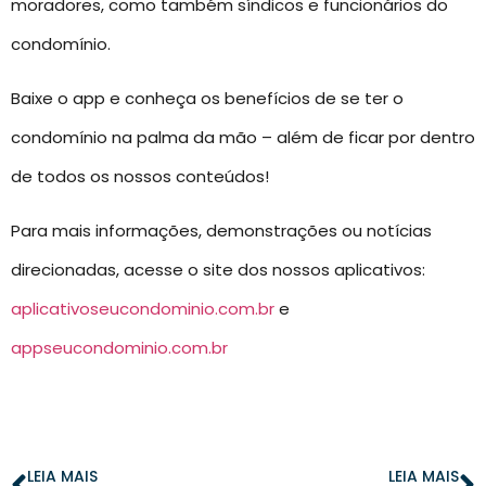
moradores, como também síndicos e funcionários do
condomínio.
Baixe o app e conheça os benefícios de se ter o
condomínio na palma da mão – além de ficar por dentro
de todos os nossos conteúdos!
Para mais informações, demonstrações ou notícias
direcionadas, acesse o site dos nossos aplicativos:
aplicativoseucondominio.com.br
e
appseucondominio.com.br
LEIA MAIS
LEIA MAIS