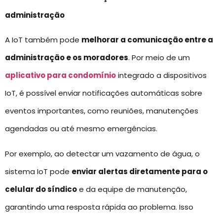
administração
A IoT também pode
melhorar a comunicação entre a
administração e os moradores
. Por meio de um
aplicativo para condomínio
integrado a dispositivos
IoT, é possível enviar notificações automáticas sobre
eventos importantes, como reuniões, manutenções
agendadas ou até mesmo emergências.
Por exemplo, ao detectar um vazamento de água, o
sistema IoT pode
enviar alertas diretamente para o
celular do síndico
e da equipe de manutenção,
garantindo uma resposta rápida ao problema. Isso