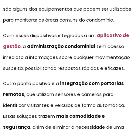
são alguns dos equipamentos que podem ser utilizados
para monitorar as áreas comuns do condomínio.
Com esses dispositivos integrados a um
aplicativo de
gestão
, a
administração condominial
tem acesso
imediato a informações sobre qualquer movimentação
suspeita, possibilitando respostas rápidas e eficazes.
Outro ponto positivo é a
integração com portarias
remotas
, que utilizam sensores e câmeras para
identificar visitantes e veículos de forma automática.
Essas soluções trazem
mais comodidade e
segurança
, além de eliminar a necessidade de uma