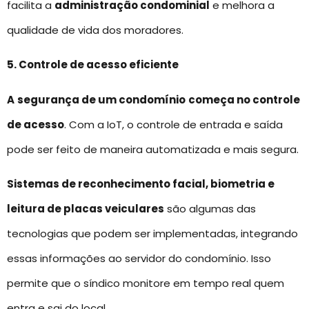
facilita a
administração condominial
e melhora a
qualidade de vida dos moradores.
5. Controle de acesso eficiente
A
segurança de um condomínio
começa no controle
de acesso
. Com a IoT, o controle de entrada e saída
pode ser feito de maneira automatizada e mais segura.
Sistemas de reconhecimento facial, biometria e
leitura de placas veiculares
são algumas das
tecnologias que podem ser implementadas, integrando
essas informações ao servidor do condomínio. Isso
permite que o síndico monitore em tempo real quem
entra e sai do local.