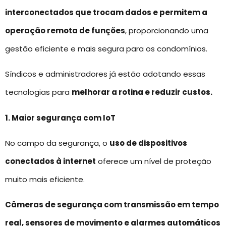
interconectados que trocam dados e permitem a
operação remota de funções
, proporcionando uma
gestão eficiente e mais segura para os condomínios.
Síndicos e administradores já estão adotando essas
tecnologias para
melhorar a rotina e reduzir custos.
1. Maior segurança com IoT
No campo da segurança, o
uso de dispositivos
conectados à internet
oferece um nível de proteção
muito mais eficiente.
Câmeras de segurança com transmissão em tempo
real, sensores de movimento e alarmes automáticos