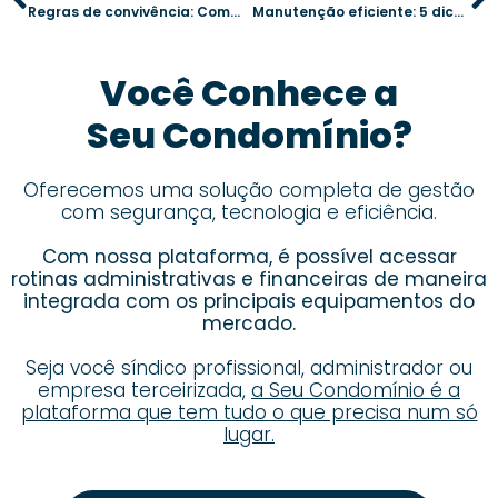
Regras de convivência: Como evitar conflitos em áreas comuns
Manutenção eficiente: 5 dicas para preservar as áreas comuns do condomínio
Você Conhece a
Seu Condomínio?
Oferecemos uma solução completa de gestão
com segurança, tecnologia e eficiência.
Com nossa plataforma, é possível acessar
rotinas administrativas e financeiras de maneira
integrada com os principais equipamentos do
mercado.
Seja você síndico profissional, administrador ou
empresa terceirizada,
a Seu Condomínio é a
plataforma que tem tudo o que precisa num só
lugar.