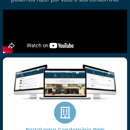
Portal para Condomínio Web