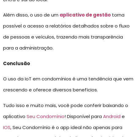
Além disso, o uso de um
aplicativo de gestão
torna
possível o acesso a relatórios detalhados sobre o fluxo
de pessoas e veículos, trazendo mais transparência
para a administração.
Conclusão
O uso da IoT em condomínios é uma tendência que vem
crescendo e oferece diversos benefícios.
Tudo isso e muito mais, você pode conferir baixando o
aplicativo
Seu Condomínio
! Disponível para
Android
e
IOS
, Seu Condomínio é o app ideal não apenas para