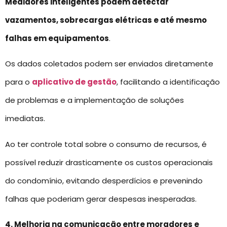
Medidores inteligentes podem detectar
vazamentos, sobrecargas elétricas e até mesmo
falhas em equipamentos
.
Os dados coletados podem ser enviados diretamente
para o
aplicativo de gestão
, facilitando a identificação
de problemas e a implementação de soluções
imediatas.
Ao ter controle total sobre o consumo de recursos, é
possível reduzir drasticamente os custos operacionais
do condomínio, evitando desperdícios e prevenindo
falhas que poderiam gerar despesas inesperadas.
4. Melhoria na comunicação entre moradores e