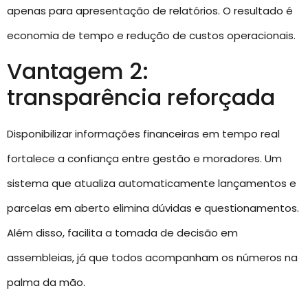
apenas para apresentação de relatórios. O resultado é
economia de tempo e redução de custos operacionais.
Vantagem 2:
transparência reforçada
Disponibilizar informações financeiras em tempo real
fortalece a confiança entre gestão e moradores. Um
sistema que atualiza automaticamente lançamentos e
parcelas em aberto elimina dúvidas e questionamentos.
Além disso, facilita a tomada de decisão em
assembleias, já que todos acompanham os números na
palma da mão.