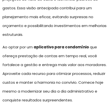
gastos. Essa visão antecipada contribui para um
planejamento mais eficaz, evitando surpresas no
orçamento e possibilitando investimentos em melhorias
estruturais.
Ao optar por um
aplicativo para condomínio
que
ofereça prestação de contas em tempo real, você
fortalece a gestão e entrega mais valor aos moradores.
Aproveite cada recurso para otimizar processos, reduzir
custos e manter a harmonia no convívio. Comece hoje
mesmo a modernizar seu dia a dia administrativo e
conquiste resultados surpreendentes.