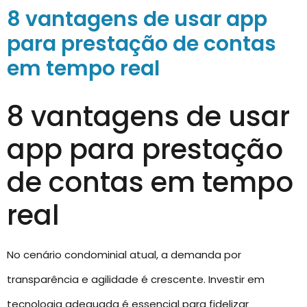
8 vantagens de usar app
para prestação de contas
em tempo real
8 vantagens de usar
app para prestação
de contas em tempo
real
No cenário condominial atual, a demanda por
transparência e agilidade é crescente. Investir em
tecnologia adequada é essencial para fidelizar