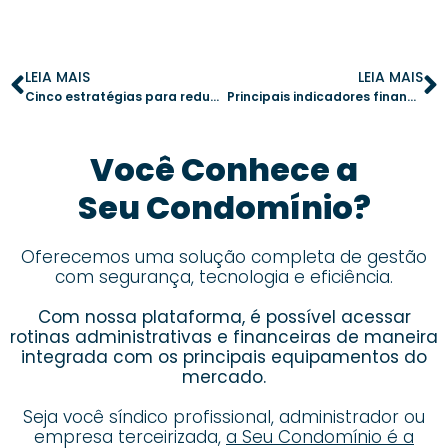
LEIA MAIS
LEIA MAIS
Cinco estratégias para reduzir despesas do condomínio em 2026
Principais indicadores financeiros para síndicos monitorarem
Você Conhece a
Seu Condomínio?
Oferecemos uma solução completa de gestão
com segurança, tecnologia e eficiência.
Com nossa plataforma, é possível acessar
rotinas administrativas e financeiras de maneira
integrada com os principais equipamentos do
mercado.
Seja você síndico profissional, administrador ou
empresa terceirizada,
a Seu Condomínio é a