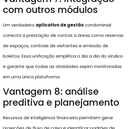
com outros módulos
Um verdadeiro
aplicativo de gestão
condominial
conecta a prestação de contas a áreas como reservas
de espaços, controle de visitantes e emissão de
boletos. Essa unificação simplifica o dia a dia do síndico
e garante que todas as atividades sejam monitoradas
em uma única plataforma.
Vantagem 8: análise
preditiva e planejamento
Recursos de inteligência financeira permitem gerar
projeções de fluxo de caixa e identificar padrões de