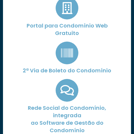
Portal para Condomínio Web
Gratuito
2ª Via de Boleto do Condomínio
Rede Social do Condomínio,
integrada
ao Software de Gestão do
Condomínio