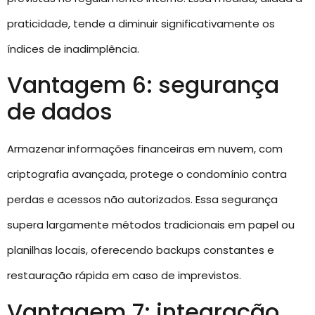
praticidade, tende a diminuir significativamente os
índices de inadimplência.
Vantagem 6: segurança
de dados
Armazenar informações financeiras em nuvem, com
criptografia avançada, protege o condomínio contra
perdas e acessos não autorizados. Essa segurança
supera largamente métodos tradicionais em papel ou
planilhas locais, oferecendo backups constantes e
restauração rápida em caso de imprevistos.
Vantagem 7: integração