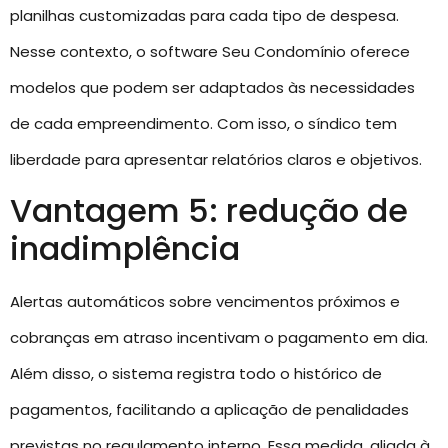
planilhas customizadas para cada tipo de despesa.
Nesse contexto, o software Seu Condomínio oferece
modelos que podem ser adaptados às necessidades
de cada empreendimento. Com isso, o síndico tem
liberdade para apresentar relatórios claros e objetivos.
Vantagem 5: redução de
inadimplência
Alertas automáticos sobre vencimentos próximos e
cobranças em atraso incentivam o pagamento em dia.
Além disso, o sistema registra todo o histórico de
pagamentos, facilitando a aplicação de penalidades
previstas no regulamento interno. Essa medida, aliada à