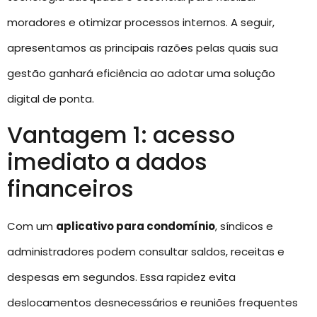
moradores e otimizar processos internos. A seguir,
apresentamos as principais razões pelas quais sua
gestão ganhará eficiência ao adotar uma solução
digital de ponta.
Vantagem 1: acesso
imediato a dados
financeiros
Com um
aplicativo para condomínio
, síndicos e
administradores podem consultar saldos, receitas e
despesas em segundos. Essa rapidez evita
deslocamentos desnecessários e reuniões frequentes