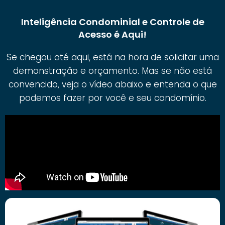
Inteligência Condominial e Controle de
Acesso é Aqui!
Se chegou até aqui, está na hora de solicitar uma
demonstração e orçamento. Mas se não está
convencido, veja o vídeo abaixo e entenda o que
podemos fazer por você e seu condomínio.