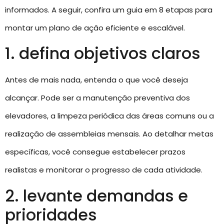
informados. A seguir, confira um guia em 8 etapas para
montar um plano de ação eficiente e escalável.
1. defina objetivos claros
Antes de mais nada, entenda o que você deseja
alcançar. Pode ser a manutenção preventiva dos
elevadores, a limpeza periódica das áreas comuns ou a
realização de assembleias mensais. Ao detalhar metas
específicas, você consegue estabelecer prazos
realistas e monitorar o progresso de cada atividade.
2. levante demandas e
prioridades