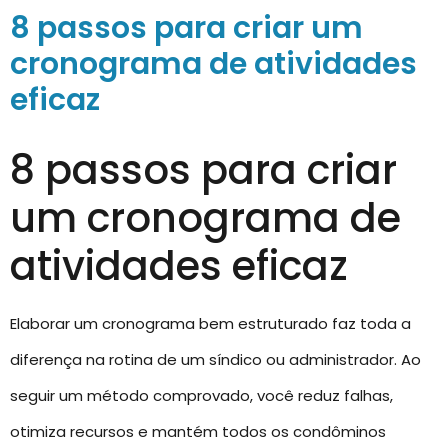
8 passos para criar um
cronograma de atividades
eficaz
8 passos para criar
um cronograma de
atividades eficaz
Elaborar um cronograma bem estruturado faz toda a
diferença na rotina de um síndico ou administrador. Ao
seguir um método comprovado, você reduz falhas,
otimiza recursos e mantém todos os condôminos