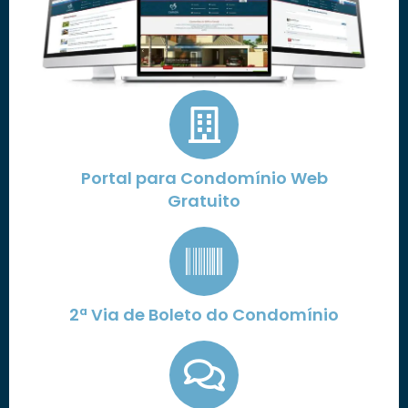
Portal para Condomínio Web
Gratuito
2ª Via de Boleto do Condomínio