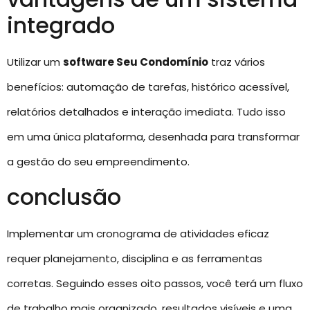
integrado
Utilizar um
software Seu Condomínio
traz vários
benefícios: automação de tarefas, histórico acessível,
relatórios detalhados e interação imediata. Tudo isso
em uma única plataforma, desenhada para transformar
a gestão do seu empreendimento.
conclusão
Implementar um cronograma de atividades eficaz
requer planejamento, disciplina e as ferramentas
corretas. Seguindo esses oito passos, você terá um fluxo
de trabalho mais organizado, resultados visíveis e uma