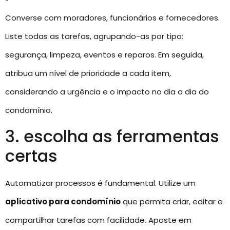
Converse com moradores, funcionários e fornecedores.
Liste todas as tarefas, agrupando-as por tipo:
segurança, limpeza, eventos e reparos. Em seguida,
atribua um nível de prioridade a cada item,
considerando a urgência e o impacto no dia a dia do
condomínio.
3. escolha as ferramentas
certas
Automatizar processos é fundamental. Utilize um
aplicativo para condomínio
que permita criar, editar e
compartilhar tarefas com facilidade. Aposte em