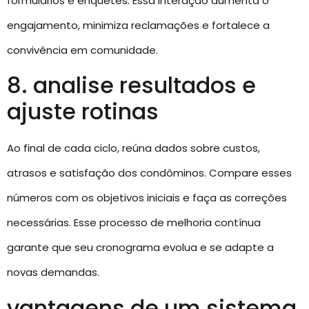
formulários e enquetes. Essa interação aumenta o
engajamento, minimiza reclamações e fortalece a
convivência em comunidade.
8. analise resultados e
ajuste rotinas
Ao final de cada ciclo, reúna dados sobre custos,
atrasos e satisfação dos condôminos. Compare esses
números com os objetivos iniciais e faça as correções
necessárias. Esse processo de melhoria contínua
garante que seu cronograma evolua e se adapte a
novas demandas.
vantagens de um sistema