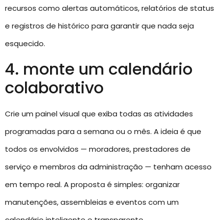
recursos como alertas automáticos, relatórios de status
e registros de histórico para garantir que nada seja
esquecido.
4. monte um calendário
colaborativo
Crie um painel visual que exiba todas as atividades
programadas para a semana ou o mês. A ideia é que
todos os envolvidos — moradores, prestadores de
serviço e membros da administração — tenham acesso
em tempo real. A proposta é simples: organizar
manutenções, assembleias e eventos com um
calendário inteligente e transparente.