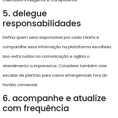
5. delegue
responsabilidades
Defina quem será responsável por cada tarefa e
compartilhe essa informação na plataforma escolhida.
Isso evita ruídos na comunicação e agiliza o
atendimento a imprevistos. Considere também criar
escalas de plantão para casos emergenciais fora do
horário comercial.
6. acompanhe e atualize
com frequência