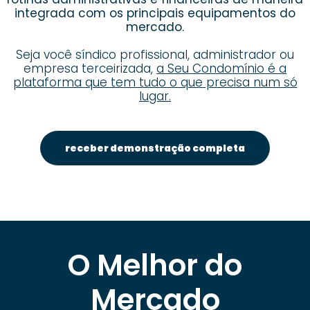
integrada com os principais equipamentos do
mercado.
Seja você síndico profissional, administrador ou
empresa terceirizada,
a Seu Condomínio é a
plataforma que tem tudo o que precisa num só
lugar.
receber demonstração completa
O Melhor do
Mercado