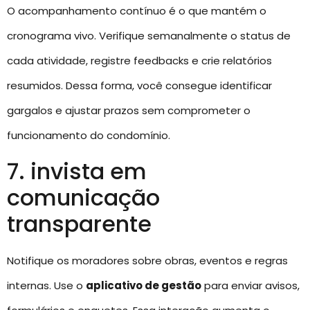
O acompanhamento contínuo é o que mantém o
cronograma vivo. Verifique semanalmente o status de
cada atividade, registre feedbacks e crie relatórios
resumidos. Dessa forma, você consegue identificar
gargalos e ajustar prazos sem comprometer o
funcionamento do condomínio.
7. invista em
comunicação
transparente
Notifique os moradores sobre obras, eventos e regras
internas. Use o
aplicativo de gestão
para enviar avisos,