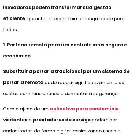
inovadoras podem transformar sua
gestão
eficiente
, garantindo economia e tranquilidade para
todos.
1. Portaria remota para um controle mais seguro e
econômico
Substituir a portaria tradicional por um
sistema de
portaria remota
pode reduzir significativamente os
custos com funcionários e aumentar a segurança.
Com a ajuda de um
aplicativo para condomínio
,
visitantes
e
prestadores de serviço
podem ser
cadastrados de forma digital, minimizando riscos e