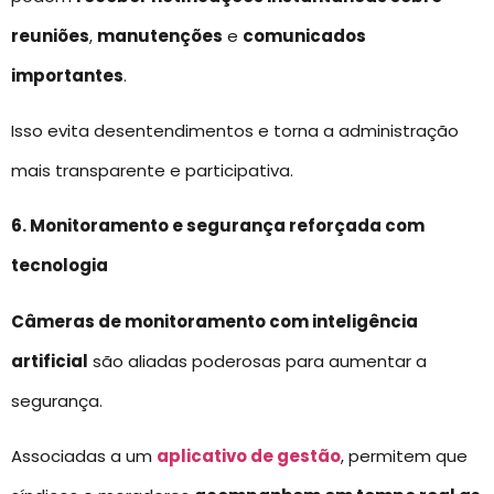
reuniões
,
manutenções
e
comunicados
importantes
.
Isso evita desentendimentos e torna a administração
mais transparente e participativa.
6. Monitoramento e segurança reforçada com
tecnologia
Câmeras de monitoramento com inteligência
artificial
são aliadas poderosas para aumentar a
segurança.
Associadas a um
aplicativo de gestão
, permitem que