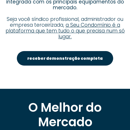
integrada com os principais equipamentos do
mercado.
Seja você síndico profissional, administrador ou
empresa terceirizada,
a Seu Condomínio é a
plataforma que tem tudo o que precisa num só
lugar.
receber demonstração completa
O Melhor do
Mercado