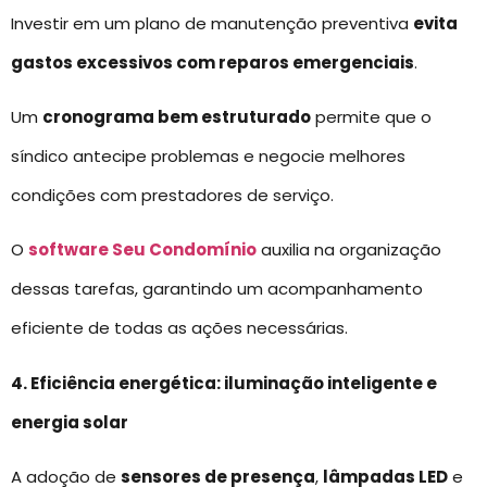
Investir em um plano de manutenção preventiva
evita
gastos excessivos com reparos emergenciais
.
Um
cronograma bem estruturado
permite que o
síndico antecipe problemas e negocie melhores
condições com prestadores de serviço.
O
software Seu Condomínio
auxilia na organização
dessas tarefas, garantindo um acompanhamento
eficiente de todas as ações necessárias.
4. Eficiência energética: iluminação inteligente e
energia solar
A adoção de
sensores de presença
,
lâmpadas LED
e