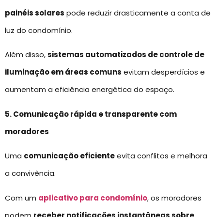
painéis solares
pode reduzir drasticamente a conta de
luz do condomínio.
Além disso,
sistemas automatizados de controle de
iluminação em áreas comuns
evitam desperdícios e
aumentam a eficiência energética do espaço.
5. Comunicação rápida e transparente com
moradores
Uma
comunicação eficiente
evita conflitos e melhora
a convivência.
Com um
aplicativo para condomínio
, os moradores
podem
receber notificações instantâneas sobre