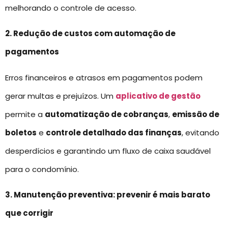
melhorando o controle de acesso.
2. Redução de custos com automação de
pagamentos
Erros financeiros e atrasos em pagamentos podem
gerar multas e prejuízos. Um
aplicativo de gestão
permite a
automatização de cobranças
,
emissão de
boletos
e
controle detalhado das finanças
, evitando
desperdícios e garantindo um fluxo de caixa saudável
para o condomínio.
3. Manutenção preventiva: prevenir é mais barato
que corrigir