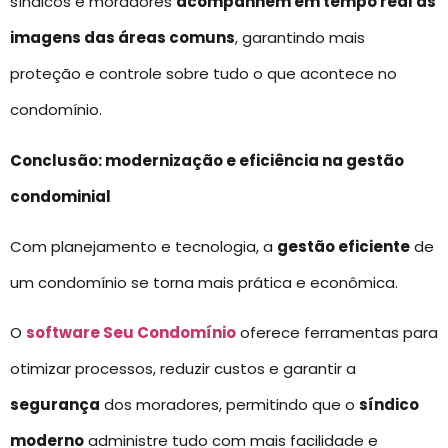
síndicos e moradores
acompanhem em tempo real as
imagens das áreas comuns
, garantindo mais
proteção e controle sobre tudo o que acontece no
condomínio.
Conclusão: modernização e eficiência na gestão
condominial
Com planejamento e tecnologia, a
gestão eficiente
de
um condomínio se torna mais prática e econômica.
O
software Seu Condomínio
oferece ferramentas para
otimizar processos, reduzir custos e garantir a
segurança
dos moradores, permitindo que o
síndico
moderno
administre tudo com mais facilidade e