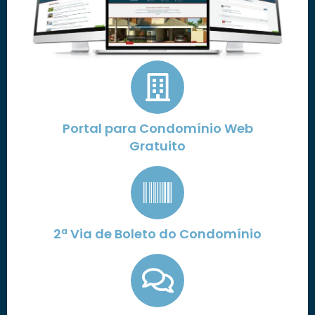
Portal para Condomínio Web
Gratuito
2ª Via de Boleto do Condomínio