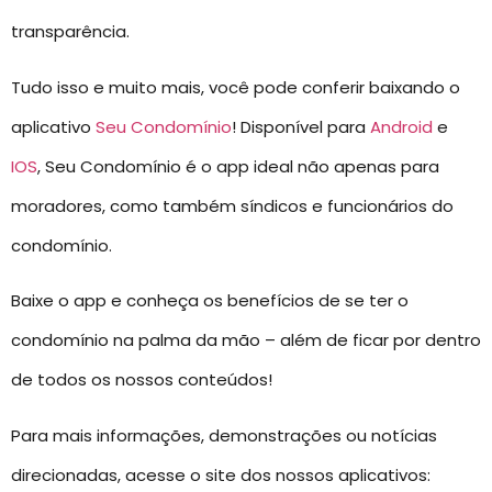
transparência.
Tudo isso e muito mais, você pode conferir baixando o
aplicativo
Seu Condomínio
! Disponível para
Android
e
IOS
, Seu Condomínio é o app ideal não apenas para
moradores, como também síndicos e funcionários do
condomínio.
Baixe o app e conheça os benefícios de se ter o
condomínio na palma da mão – além de ficar por dentro
de todos os nossos conteúdos!
Para mais informações, demonstrações ou notícias
direcionadas, acesse o site dos nossos aplicativos: