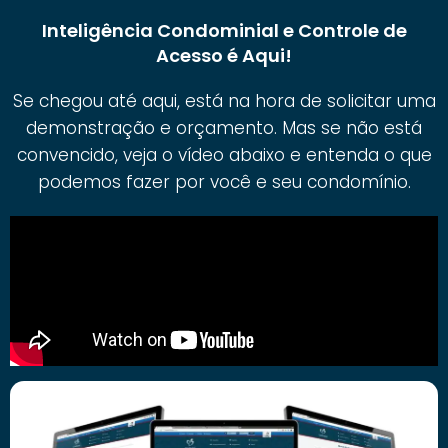
Inteligência Condominial e Controle de
Acesso é Aqui!
Se chegou até aqui, está na hora de solicitar uma
demonstração e orçamento. Mas se não está
convencido, veja o vídeo abaixo e entenda o que
podemos fazer por você e seu condomínio.