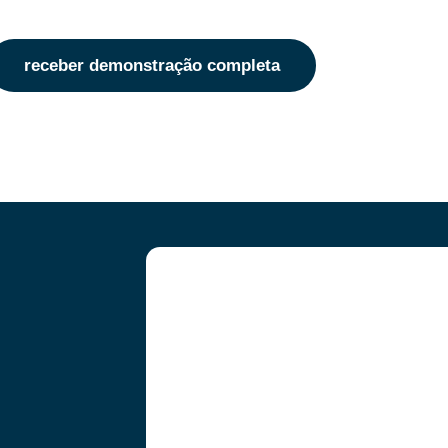
receber demonstração completa