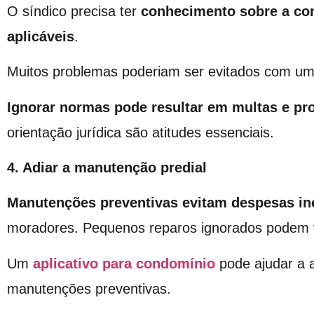
O síndico precisa ter
conhecimento sobre a co
aplicáveis
.
Muitos problemas poderiam ser evitados com 
Ignorar normas pode resultar em multas e pr
orientação jurídica são atitudes essenciais.
4. Adiar a manutenção predial
Manutenções preventivas evitam despesas i
moradores. Pequenos reparos ignorados podem vi
Um
aplicativo para condomínio
pode ajudar a 
manutenções preventivas.