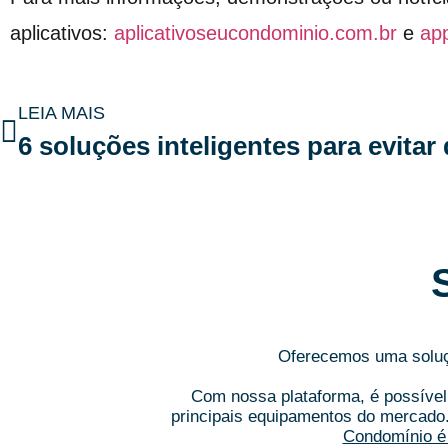
aplicativos:
aplicativoseucondominio.com.br
e
ap
LEIA MAIS
Oferecemos uma soluçã
Com nossa plataforma, é possível 
principais equipamentos do mercado
Condomínio é 