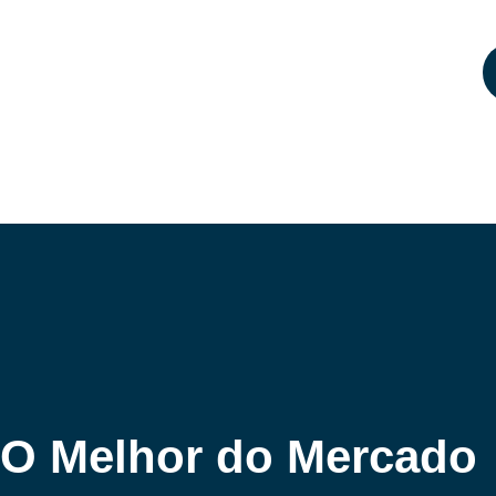
O Melhor do Mercado