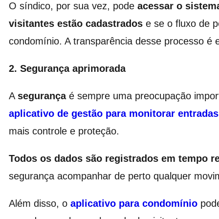
O síndico, por sua vez, pode
acessar o sistem
visitantes estão cadastrados
e se o fluxo de 
condomínio. A transparência desse processo é es
2. Segurança aprimorada
A
segurança
é sempre uma preocupação importa
aplicativo de gestão para monitorar entradas 
mais controle e proteção.
Todos os dados são registrados em tempo re
segurança acompanhar de perto qualquer movi
Além disso, o
aplicativo para condomínio
pode