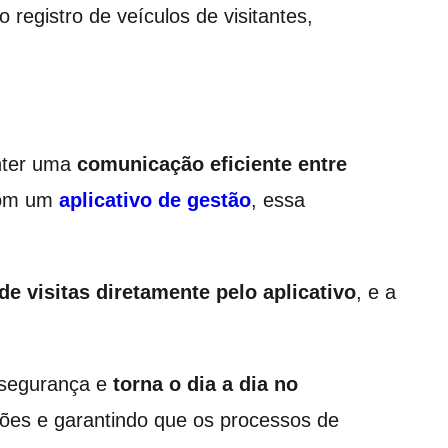
 registro de veículos de visitantes,
anter uma
comunicação eficiente entre
Com um
aplicativo de gestão
, essa
de visitas diretamente pelo aplicativo
, e a
e segurança e
torna o dia a dia no
sões e garantindo que os processos de