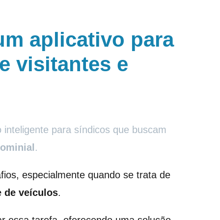
um aplicativo para
e visitantes e
inteligente para síndicos que buscam
ominial
.
fios, especialmente quando se trata de
e de veículos
.