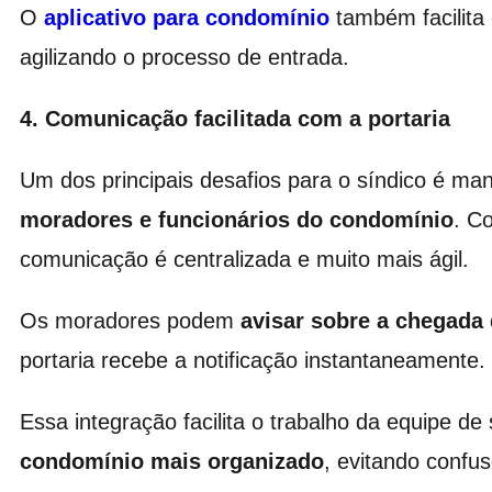
O
aplicativo para condomínio
também facilita o
agilizando o processo de entrada.
4. Comunicação facilitada com a portaria
Um dos principais desafios para o síndico é m
moradores e funcionários do condomínio
. 
comunicação é centralizada e muito mais ágil.
Os moradores podem
avisar sobre a chegada 
portaria recebe a notificação instantaneamente.
Essa integração facilita o trabalho da equipe d
condomínio mais organizado
, evitando confu