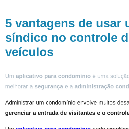
5 vantagens de usar 
síndico no controle d
veículos
Um
aplicativo para condomínio
é uma solução 
melhorar a
segurança
e a
administração cond
Administrar um condomínio envolve muitos desa
gerenciar a entrada de visitantes e o control