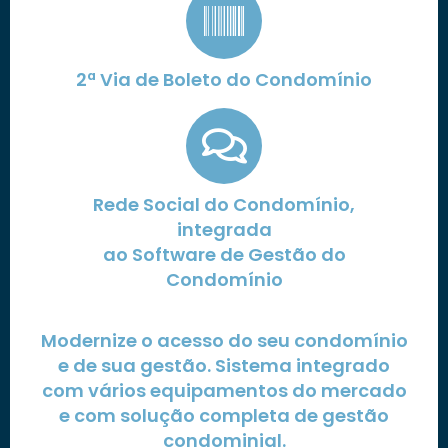
2ª Via de Boleto do Condomínio
Rede Social do Condomínio,
integrada
ao Software de Gestão do
Condomínio
Modernize o acesso do seu condomínio
e de sua gestão. Sistema integrado
com vários equipamentos do mercado
e com solução completa de gestão
condominial.