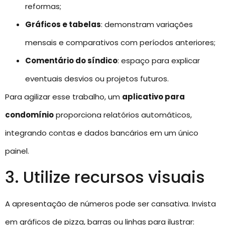
reformas;
Gráficos e tabelas
: demonstram variações
mensais e comparativos com períodos anteriores;
Comentário do síndico
: espaço para explicar
eventuais desvios ou projetos futuros.
Para agilizar esse trabalho, um
aplicativo para
condomínio
proporciona relatórios automáticos,
integrando contas e dados bancários em um único
painel.
3. Utilize recursos visuais
A apresentação de números pode ser cansativa. Invista
em gráficos de pizza, barras ou linhas para ilustrar: