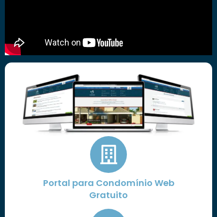
Portal para Condomínio Web
Gratuito