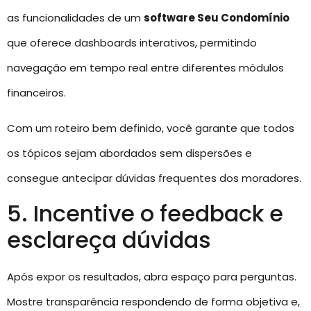
as funcionalidades de um
software Seu Condomínio
que oferece dashboards interativos, permitindo
navegação em tempo real entre diferentes módulos
financeiros.
Com um roteiro bem definido, você garante que todos
os tópicos sejam abordados sem dispersões e
consegue antecipar dúvidas frequentes dos moradores.
5. Incentive o feedback e
esclareça dúvidas
Após expor os resultados, abra espaço para perguntas.
Mostre transparência respondendo de forma objetiva e,