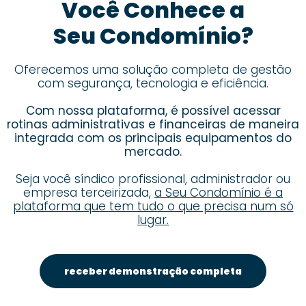
Você Conhece a
Seu Condomínio?
Oferecemos uma solução completa de gestão
com segurança, tecnologia e eficiência.
Com nossa plataforma, é possível acessar
rotinas administrativas e financeiras de maneira
integrada com os principais equipamentos do
mercado.
Seja você síndico profissional, administrador ou
empresa terceirizada,
a Seu Condomínio é a
plataforma que tem tudo o que precisa num só
lugar.
receber demonstração completa