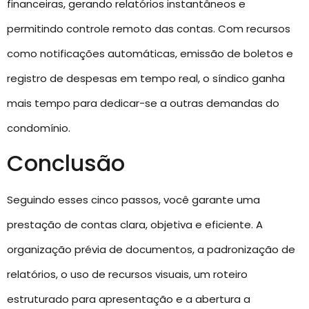
financeiras, gerando relatórios instantâneos e
permitindo controle remoto das contas. Com recursos
como notificações automáticas, emissão de boletos e
registro de despesas em tempo real, o síndico ganha
mais tempo para dedicar-se a outras demandas do
condomínio.
Conclusão
Seguindo esses cinco passos, você garante uma
prestação de contas clara, objetiva e eficiente. A
organização prévia de documentos, a padronização de
relatórios, o uso de recursos visuais, um roteiro
estruturado para apresentação e a abertura a