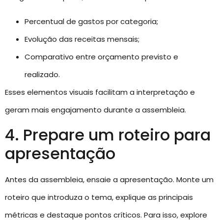
Percentual de gastos por categoria;
Evolução das receitas mensais;
Comparativo entre orçamento previsto e
realizado.
Esses elementos visuais facilitam a interpretação e
geram mais engajamento durante a assembleia.
4. Prepare um roteiro para
apresentação
Antes da assembleia, ensaie a apresentação. Monte um
roteiro que introduza o tema, explique as principais
métricas e destaque pontos críticos. Para isso, explore