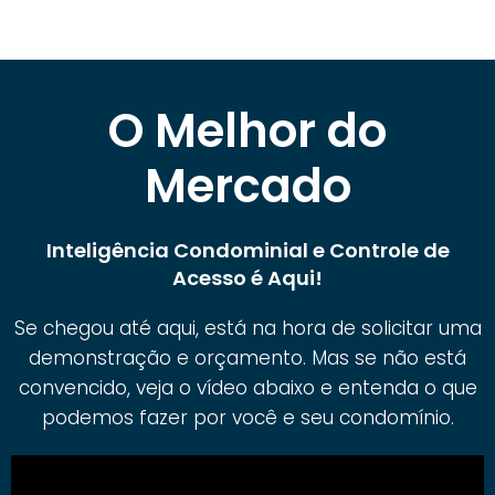
O Melhor do
Mercado
Inteligência Condominial e Controle de
Acesso é Aqui!
Se chegou até aqui, está na hora de solicitar uma
demonstração e orçamento. Mas se não está
convencido, veja o vídeo abaixo e entenda o que
podemos fazer por você e seu condomínio.