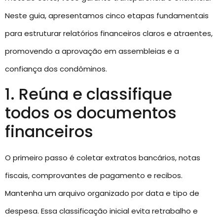
Neste guia, apresentamos cinco etapas fundamentais
para estruturar relatórios financeiros claros e atraentes,
promovendo a aprovação em assembleias e a
confiança dos condôminos.
1. Reúna e classifique
todos os documentos
financeiros
O primeiro passo é coletar extratos bancários, notas
fiscais, comprovantes de pagamento e recibos.
Mantenha um arquivo organizado por data e tipo de
despesa. Essa classificação inicial evita retrabalho e