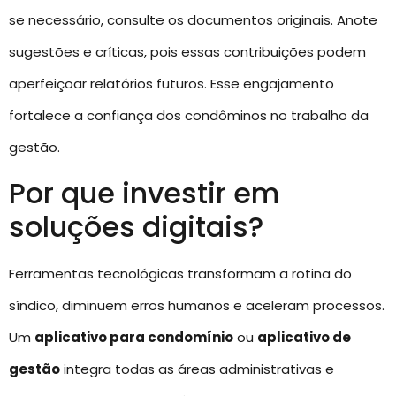
se necessário, consulte os documentos originais. Anote
sugestões e críticas, pois essas contribuições podem
aperfeiçoar relatórios futuros. Esse engajamento
fortalece a confiança dos condôminos no trabalho da
gestão.
Por que investir em
soluções digitais?
Ferramentas tecnológicas transformam a rotina do
síndico, diminuem erros humanos e aceleram processos.
Um
aplicativo para condomínio
ou
aplicativo de
gestão
integra todas as áreas administrativas e