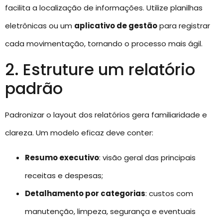
facilita a localização de informações. Utilize planilhas
eletrônicas ou um
aplicativo de gestão
para registrar
cada movimentação, tornando o processo mais ágil.
2. Estruture um relatório
padrão
Padronizar o layout dos relatórios gera familiaridade e
clareza. Um modelo eficaz deve conter:
Resumo executivo
: visão geral das principais
receitas e despesas;
Detalhamento por categorias
: custos com
manutenção, limpeza, segurança e eventuais