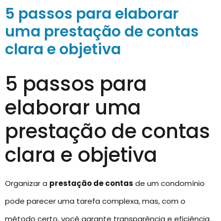
5 passos para elaborar
uma prestação de contas
clara e objetiva
5 passos para
elaborar uma
prestação de contas
clara e objetiva
Organizar a
prestação de contas
de um condomínio
pode parecer uma tarefa complexa, mas, com o
método certo, você garante transparência e eficiência.