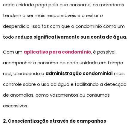
cada unidade paga pelo que consome, os moradores
tendem a ser mais responsáveis e a evitar o
desperdício. Isso faz com que o condomínio como um
todo
reduza significativamente sua conta de água
.
Com um
aplicativo para condomínio
, é possível
acompanhar o consumo de cada unidade em tempo
real, oferecendo à
administração condominial
mais
controle sobre o uso da água e facilitando a detecção
de anomalias, como vazamentos ou consumos
excessivos.
2. Conscientização através de campanhas