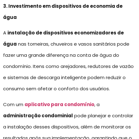
3. Investimento em dispositivos de economia de
água
A
instalação de dispositivos economizadores de
água
nas torneiras, chuveiros e vasos sanitários pode
fazer uma grande diferença na conta de água do
condomínio. Itens como arejadores, redutores de vazão
e sistemas de descarga inteligente podem reduzir o
consumo sem afetar o conforto dos usuários.
Com um
aplicativo para condomínio
, a
administração condominial
pode planejar e controlar
a instalação desses dispositivos, além de monitorar os
resultados após sua implementação, garantindo que o