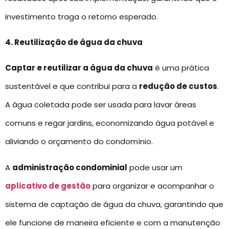
investimento traga o retorno esperado.
4. Reutilização de água da chuva
Captar e reutilizar a água da chuva
é uma prática
sustentável e que contribui para a
redução de custos
.
A água coletada pode ser usada para lavar áreas
comuns e regar jardins, economizando água potável e
aliviando o orçamento do condomínio.
A
administração condominial
pode usar um
aplicativo de gestão
para organizar e acompanhar o
sistema de captação de água da chuva, garantindo que
ele funcione de maneira eficiente e com a manutenção