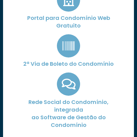
Portal para Condomínio Web
Gratuito
2ª Via de Boleto do Condomínio
Rede Social do Condomínio,
integrada
ao Software de Gestão do
Condomínio