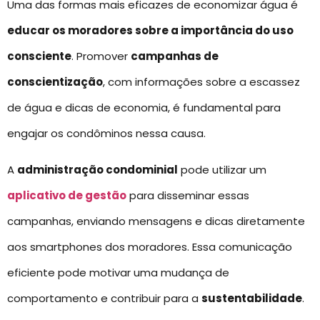
Uma das formas mais eficazes de economizar água é
educar os moradores sobre a importância do uso
consciente
. Promover
campanhas de
conscientização
, com informações sobre a escassez
de água e dicas de economia, é fundamental para
engajar os condôminos nessa causa.
A
administração condominial
pode utilizar um
aplicativo de gestão
para disseminar essas
campanhas, enviando mensagens e dicas diretamente
aos smartphones dos moradores. Essa comunicação
eficiente pode motivar uma mudança de
comportamento e contribuir para a
sustentabilidade
.