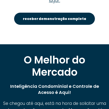
lugar.
receber demonstração completa
O Melhor do
Mercado
Inteligência Condominial e Controle de
Acesso é Aqui!
Se chegou até aqui, está na hora de solicitar uma