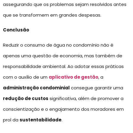
assegurando que os problemas sejam resolvidos antes
que se transformem em grandes despesas.
Conclusão
Reduzir o consumo de água no condomínio não é
apenas uma questão de economia, mas também de
responsabilidade ambiental. Ao adotar essas práticas
com o auxílio de um
aplicativo de gestão
, a
administração condominial
consegue garantir uma
redução de custos
significativa, além de promover a
conscientização e o engajamento dos moradores em
prol da
sustentabilidade
.