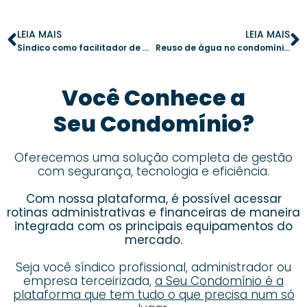
LEIA MAIS
LEIA MAIS
Síndico como facilitador de um estilo de vida saudável no condomínio
Reuso de água no condomínio: 5 passos para uma implementação eficiente
Você Conhece a
Seu Condomínio?
Oferecemos uma solução completa de gestão
com segurança, tecnologia e eficiência.
Com nossa plataforma, é possível acessar
rotinas administrativas e financeiras de maneira
integrada com os principais equipamentos do
mercado.
Seja você síndico profissional, administrador ou
empresa terceirizada,
a Seu Condomínio é a
plataforma que tem tudo o que precisa num só