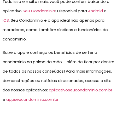
Tudo isso e muito mais, você pode conferir baixando o
aplicativo
Seu Condomínio
! Disponível para
Android
e
IOS
, Seu Condomínio é o app ideal não apenas para
moradores, como também síndicos e funcionários do
condomínio.
Baixe o app e conheça os benefícios de se ter o
condomínio na palma da mão – além de ficar por dentro
de todos os nossos conteúdos! Para mais informações,
demonstrações ou notícias direcionadas, acesse o site
dos nossos aplicativos:
aplicativoseucondominio.com.br
e
appseucondominio.com.br