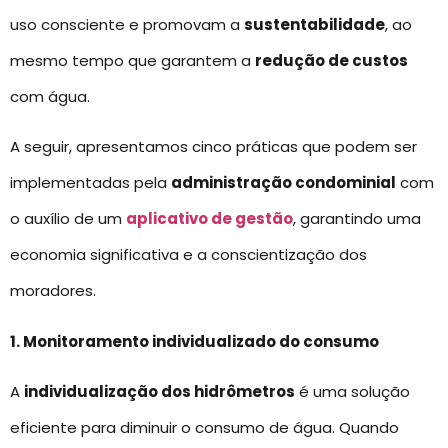
uso consciente e promovam a
sustentabilidade
, ao
mesmo tempo que garantem a
redução de custos
com água.
A seguir, apresentamos cinco práticas que podem ser
implementadas pela
administração condominial
com
o auxílio de um
aplicativo de gestão
, garantindo uma
economia significativa e a conscientização dos
moradores.
1. Monitoramento individualizado do consumo
A
individualização dos hidrômetros
é uma solução
eficiente para diminuir o consumo de água. Quando