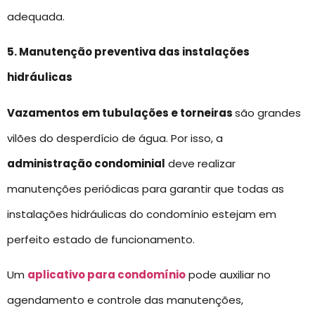
adequada.
5. Manutenção preventiva das instalações
hidráulicas
Vazamentos em tubulações e torneiras
são grandes
vilões do desperdício de água. Por isso, a
administração condominial
deve realizar
manutenções periódicas para garantir que todas as
instalações hidráulicas do condomínio estejam em
perfeito estado de funcionamento.
Um
aplicativo para condomínio
pode auxiliar no
agendamento e controle das manutenções,